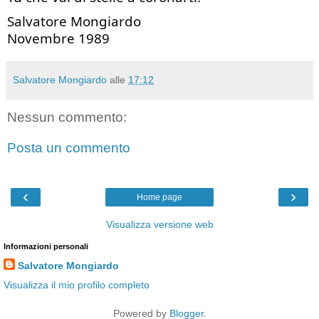
Salvatore Mongiardo
Novembre 1989
Salvatore Mongiardo
alle
17:12
Nessun commento:
Posta un commento
‹
›
Home page
Visualizza versione web
Informazioni personali
Salvatore Mongiardo
Visualizza il mio profilo completo
Powered by
Blogger
.