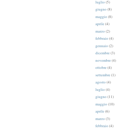
luglio
(5)
giugno
(8)
maggio
(8)
aprile
(4)
marzo
(2)
febbraio
(4)
gennaio
(2)
dicembre
(3)
novembre
(4)
ottobre
(4)
settembre
(1)
agosto
(4)
luglio
(4)
giugno
(11)
maggio
(10)
aprile
(6)
marzo
(3)
febbraio
(4)