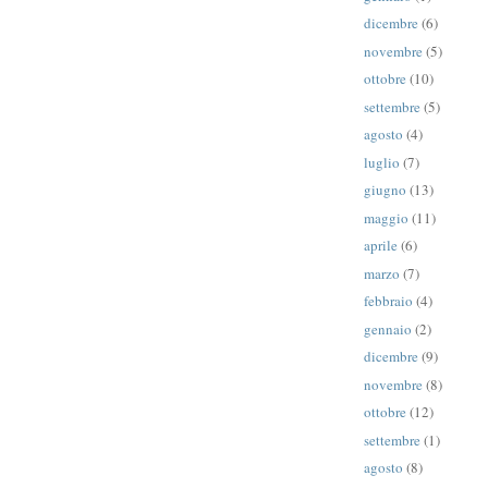
dicembre
(6)
novembre
(5)
ottobre
(10)
settembre
(5)
agosto
(4)
luglio
(7)
giugno
(13)
maggio
(11)
aprile
(6)
marzo
(7)
febbraio
(4)
gennaio
(2)
dicembre
(9)
novembre
(8)
ottobre
(12)
settembre
(1)
agosto
(8)