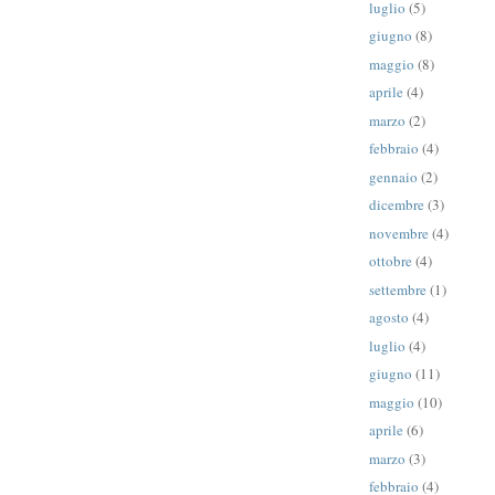
luglio
(5)
giugno
(8)
maggio
(8)
aprile
(4)
marzo
(2)
febbraio
(4)
gennaio
(2)
dicembre
(3)
novembre
(4)
ottobre
(4)
settembre
(1)
agosto
(4)
luglio
(4)
giugno
(11)
maggio
(10)
aprile
(6)
marzo
(3)
febbraio
(4)