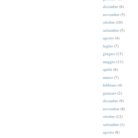
dicembre
(6)
novembre
(5)
ottobre
(10)
settembre
(5)
agosto
(4)
luglio
(7)
giugno
(13)
maggio
(11)
aprile
(6)
marzo
(7)
febbraio
(4)
gennaio
(2)
dicembre
(9)
novembre
(8)
ottobre
(12)
settembre
(1)
agosto
(8)