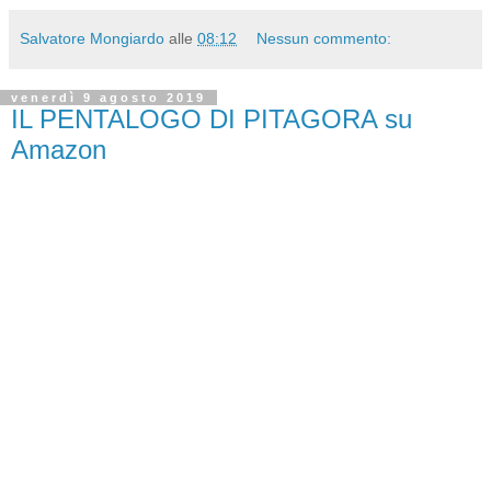
Salvatore Mongiardo
alle
08:12
Nessun commento:
venerdì 9 agosto 2019
IL PENTALOGO DI PITAGORA su
Amazon