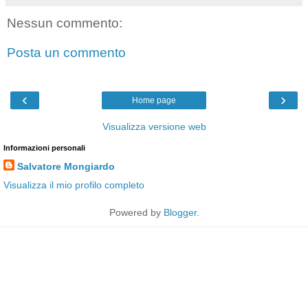
Nessun commento:
Posta un commento
‹
›
Home page
Visualizza versione web
Informazioni personali
Salvatore Mongiardo
Visualizza il mio profilo completo
Powered by
Blogger
.