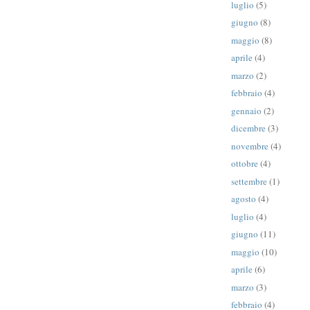
luglio
(5)
giugno
(8)
maggio
(8)
aprile
(4)
marzo
(2)
febbraio
(4)
gennaio
(2)
dicembre
(3)
novembre
(4)
ottobre
(4)
settembre
(1)
agosto
(4)
luglio
(4)
giugno
(11)
maggio
(10)
aprile
(6)
marzo
(3)
febbraio
(4)