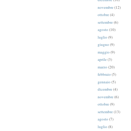
novembre
(12)
ottobre
(4)
settembre
(6)
agosto
(10)
luglio
(9)
giugno
(9)
maggio
(9)
aprile
(3)
marzo
(20)
febbraio
(5)
gennaio
(5)
dicembre
(4)
novembre
(6)
ottobre
(9)
settembre
(13)
agosto
(7)
luglio
(8)