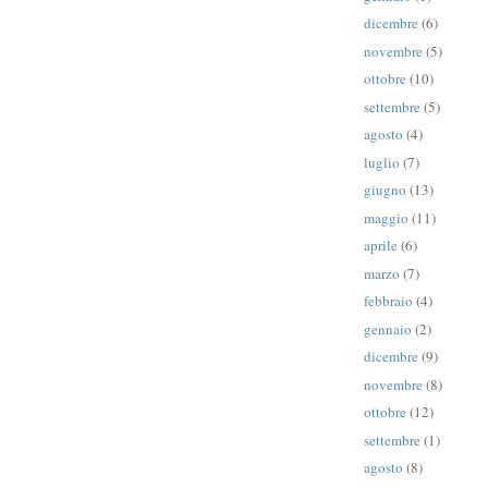
dicembre
(6)
novembre
(5)
ottobre
(10)
settembre
(5)
agosto
(4)
luglio
(7)
giugno
(13)
maggio
(11)
aprile
(6)
marzo
(7)
febbraio
(4)
gennaio
(2)
dicembre
(9)
novembre
(8)
ottobre
(12)
settembre
(1)
agosto
(8)