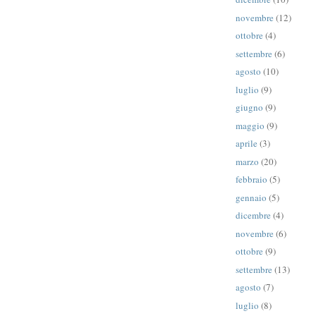
novembre
(12)
ottobre
(4)
settembre
(6)
agosto
(10)
luglio
(9)
giugno
(9)
maggio
(9)
aprile
(3)
marzo
(20)
febbraio
(5)
gennaio
(5)
dicembre
(4)
novembre
(6)
ottobre
(9)
settembre
(13)
agosto
(7)
luglio
(8)