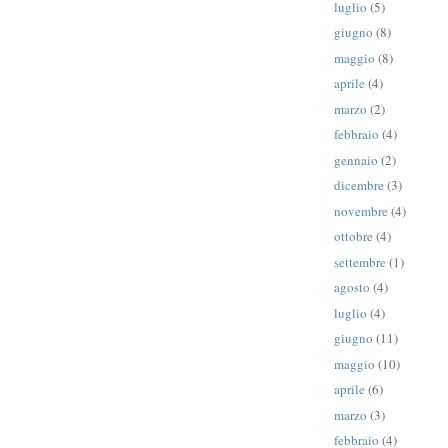
luglio
(5)
giugno
(8)
maggio
(8)
aprile
(4)
marzo
(2)
febbraio
(4)
gennaio
(2)
dicembre
(3)
novembre
(4)
ottobre
(4)
settembre
(1)
agosto
(4)
luglio
(4)
giugno
(11)
maggio
(10)
aprile
(6)
marzo
(3)
febbraio
(4)