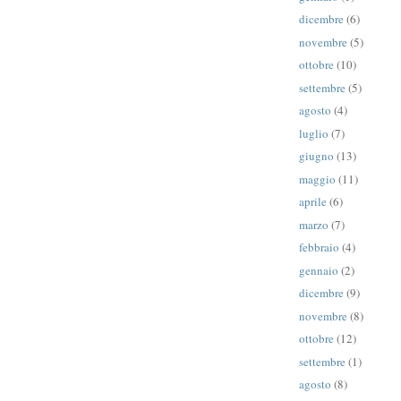
dicembre
(6)
novembre
(5)
ottobre
(10)
settembre
(5)
agosto
(4)
luglio
(7)
giugno
(13)
maggio
(11)
aprile
(6)
marzo
(7)
febbraio
(4)
gennaio
(2)
dicembre
(9)
novembre
(8)
ottobre
(12)
settembre
(1)
agosto
(8)