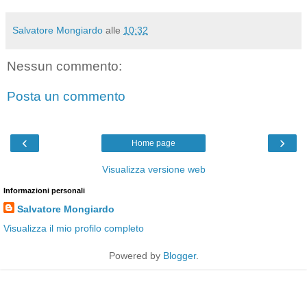
Salvatore Mongiardo
alle
10:32
Nessun commento:
Posta un commento
‹
›
Home page
Visualizza versione web
Informazioni personali
Salvatore Mongiardo
Visualizza il mio profilo completo
Powered by
Blogger
.