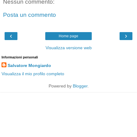
Nessun commento:
Posta un commento
‹
›
Home page
Visualizza versione web
Informazioni personali
Salvatore Mongiardo
Visualizza il mio profilo completo
Powered by
Blogger
.