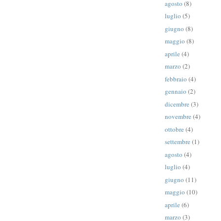
agosto
(8)
luglio
(5)
giugno
(8)
maggio
(8)
aprile
(4)
marzo
(2)
febbraio
(4)
gennaio
(2)
dicembre
(3)
novembre
(4)
ottobre
(4)
settembre
(1)
agosto
(4)
luglio
(4)
giugno
(11)
maggio
(10)
aprile
(6)
marzo
(3)