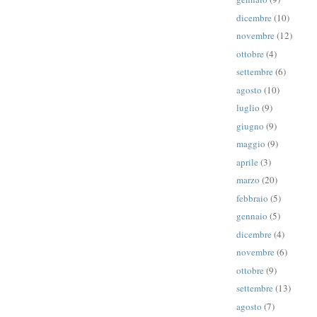
dicembre
(10)
novembre
(12)
ottobre
(4)
settembre
(6)
agosto
(10)
luglio
(9)
giugno
(9)
maggio
(9)
aprile
(3)
marzo
(20)
febbraio
(5)
gennaio
(5)
dicembre
(4)
novembre
(6)
ottobre
(9)
settembre
(13)
agosto
(7)