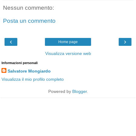
Nessun commento:
Posta un commento
‹
›
Home page
Visualizza versione web
Informazioni personali
Salvatore Mongiardo
Visualizza il mio profilo completo
Powered by
Blogger
.