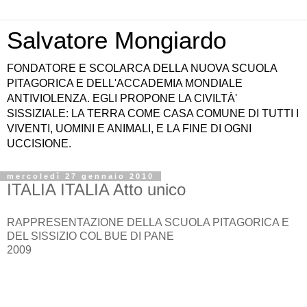
Salvatore Mongiardo
FONDATORE E SCOLARCA DELLA NUOVA SCUOLA
PITAGORICA E DELL'ACCADEMIA MONDIALE
ANTIVIOLENZA. EGLI PROPONE LA CIVILTÀ'
SISSIZIALE: LA TERRA COME CASA COMUNE DI TUTTI I
VIVENTI, UOMINI E ANIMALI, E LA FINE DI OGNI
UCCISIONE.
mercoledì 27 gennaio 2010
ITALIA ITALIA Atto unico
RAPPRESENTAZIONE DELLA SCUOLA PITAGORICA E
DEL SISSIZIO COL BUE DI PANE
2009