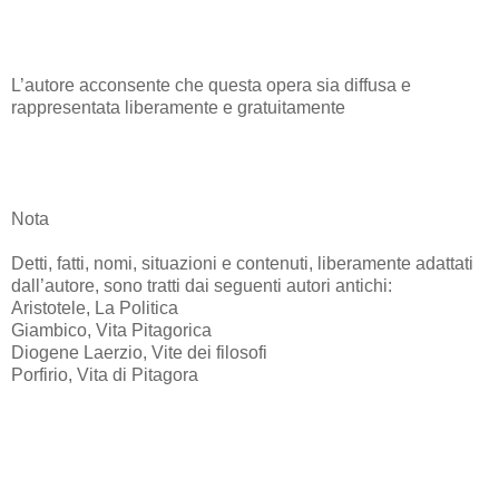
L’autore acconsente che questa opera sia diffusa e
rappresentata liberamente e gratuitamente
Nota
Detti, fatti, nomi, situazioni e contenuti, liberamente adattati
dall’autore, sono tratti dai seguenti autori antichi:
Aristotele, La Politica
Giambico, Vita Pitagorica
Diogene Laerzio, Vite dei filosofi
Porfirio, Vita di Pitagora