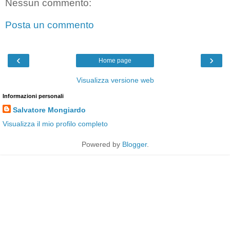
Nessun commento:
Posta un commento
‹
›
Home page
Visualizza versione web
Informazioni personali
Salvatore Mongiardo
Visualizza il mio profilo completo
Powered by
Blogger
.