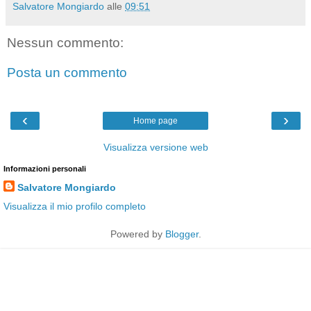
Salvatore Mongiardo
alle
09:51
Nessun commento:
Posta un commento
‹
›
Home page
Visualizza versione web
Informazioni personali
Salvatore Mongiardo
Visualizza il mio profilo completo
Powered by
Blogger
.