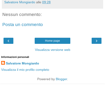
Salvatore Mongiardo
alle
09:28
Nessun commento:
Posta un commento
‹
›
Home page
Visualizza versione web
Informazioni personali
Salvatore Mongiardo
Visualizza il mio profilo completo
Powered by
Blogger
.