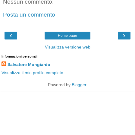
Nessun commento:
Posta un commento
‹
›
Home page
Visualizza versione web
Informazioni personali
Salvatore Mongiardo
Visualizza il mio profilo completo
Powered by
Blogger
.