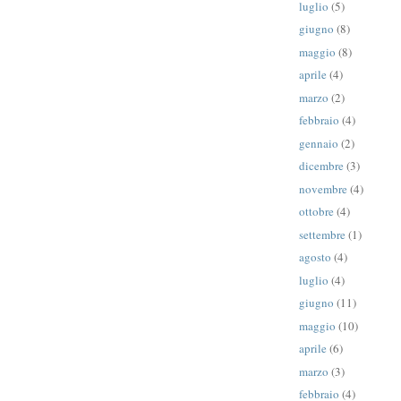
luglio
(5)
giugno
(8)
maggio
(8)
aprile
(4)
marzo
(2)
febbraio
(4)
gennaio
(2)
dicembre
(3)
novembre
(4)
ottobre
(4)
settembre
(1)
agosto
(4)
luglio
(4)
giugno
(11)
maggio
(10)
aprile
(6)
marzo
(3)
febbraio
(4)