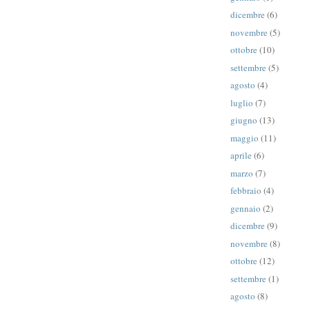
dicembre
(6)
novembre
(5)
ottobre
(10)
settembre
(5)
agosto
(4)
luglio
(7)
giugno
(13)
maggio
(11)
aprile
(6)
marzo
(7)
febbraio
(4)
gennaio
(2)
dicembre
(9)
novembre
(8)
ottobre
(12)
settembre
(1)
agosto
(8)