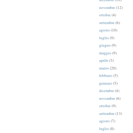
novembre
(12)
ottobre
(4)
settembre
(6)
agosto
(10)
luglio
(9)
giugno
(9)
maggio
(9)
aprile
(3)
marzo
(20)
febbraio
(5)
gennaio
(5)
dicembre
(4)
novembre
(6)
ottobre
(9)
settembre
(13)
agosto
(7)
luglio
(8)