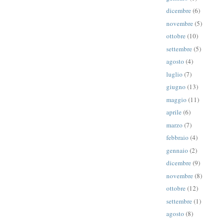
dicembre
(6)
novembre
(5)
ottobre
(10)
settembre
(5)
agosto
(4)
luglio
(7)
giugno
(13)
maggio
(11)
aprile
(6)
marzo
(7)
febbraio
(4)
gennaio
(2)
dicembre
(9)
novembre
(8)
ottobre
(12)
settembre
(1)
agosto
(8)