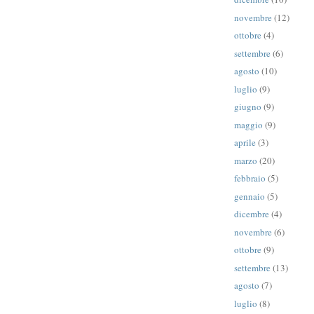
novembre
(12)
ottobre
(4)
settembre
(6)
agosto
(10)
luglio
(9)
giugno
(9)
maggio
(9)
aprile
(3)
marzo
(20)
febbraio
(5)
gennaio
(5)
dicembre
(4)
novembre
(6)
ottobre
(9)
settembre
(13)
agosto
(7)
luglio
(8)