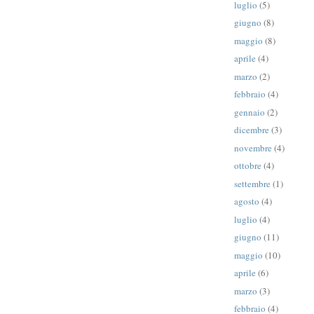
luglio
(5)
giugno
(8)
maggio
(8)
aprile
(4)
marzo
(2)
febbraio
(4)
gennaio
(2)
dicembre
(3)
novembre
(4)
ottobre
(4)
settembre
(1)
agosto
(4)
luglio
(4)
giugno
(11)
maggio
(10)
aprile
(6)
marzo
(3)
febbraio
(4)