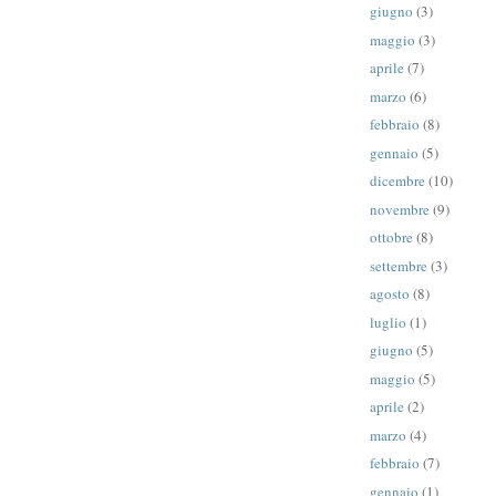
giugno
(3)
maggio
(3)
aprile
(7)
marzo
(6)
febbraio
(8)
gennaio
(5)
dicembre
(10)
novembre
(9)
ottobre
(8)
settembre
(3)
agosto
(8)
luglio
(1)
giugno
(5)
maggio
(5)
aprile
(2)
marzo
(4)
febbraio
(7)
gennaio
(1)